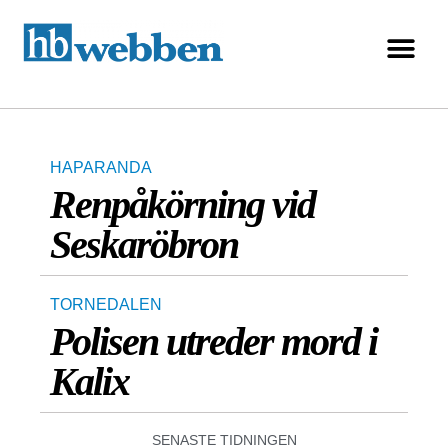
HAPARANDA
Renpåkörning vid
Seskaröbron
TORNEDALEN
Polisen utreder mord i
Kalix
SENASTE TIDNINGEN