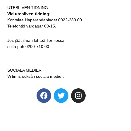
UTEBLIVEN TIDNING
Vid utebliven tidning:
Kontakta Haparandabladet 0922-280 00.
Telefontid vardagar 09-15.
Jos jäät ilman lehteä Torniossa
soita puh 0200-710 00.
SOCIALA MEDIER
Vi finns också i sociala medier: