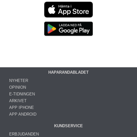
HAPARANDABLADET
NYHETER
OPINION
E-TIDNINGEN
ARKIVET
APP IPHONE
APP ANDROID
KUNDSERVICE
ERBJUDANDEN