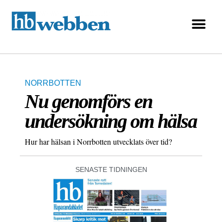
NORRBOTTEN
Nu genomförs en
undersökning om hälsa
Hur har hälsan i Norrbotten utvecklats över tid?
SENASTE TIDNINGEN