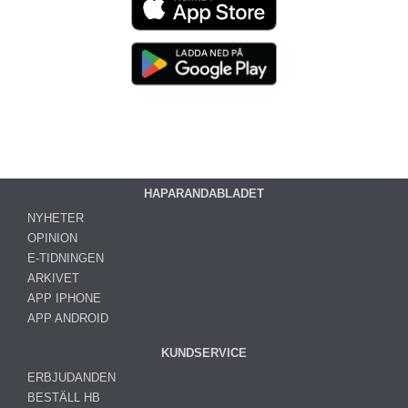
HAPARANDABLADET
NYHETER
OPINION
E-TIDNINGEN
ARKIVET
APP IPHONE
APP ANDROID
KUNDSERVICE
ERBJUDANDEN
BESTÄLL HB