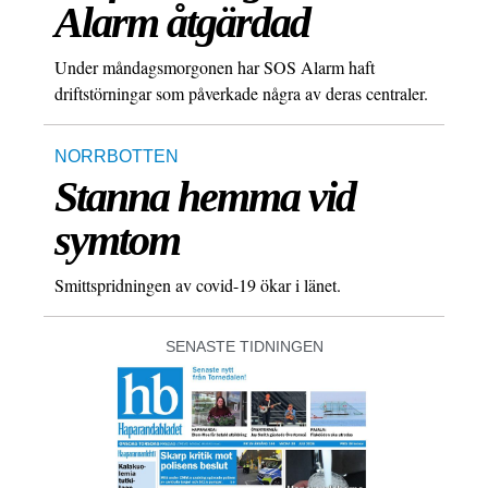
Alarm åtgärdad
Under måndagsmorgonen har SOS Alarm haft
driftstörningar som påverkade några av deras centraler.
NORRBOTTEN
Stanna hemma vid
symtom
Smittspridningen av covid-19 ökar i länet.
SENASTE TIDNINGEN