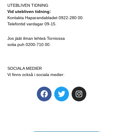
UTEBLIVEN TIDNING
Vid utebliven tidning:
Kontakta Haparandabladet 0922-280 00.
Telefontid vardagar 09-15.
Jos jäät ilman lehteä Torniossa
soita puh 0200-710 00.
SOCIALA MEDIER
Vi finns också i sociala medier: