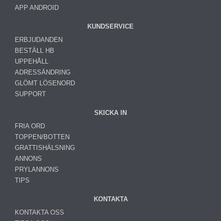
APP ANDROID
KUNDSERVICE
ERBJUDANDEN
BESTÄLL HB
UPPEHÅLL
ADRESSÄNDRING
GLÖMT LÖSENORD
SUPPORT
SKICKA IN
FRIA ORD
TOPPEN/BOTTEN
GRATTISHÄLSNING
ANNONS
PRYLANNONS
TIPS
KONTAKTA
KONTAKTA OSS