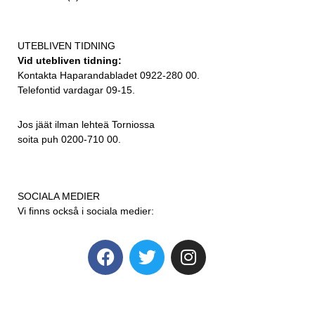
UTEBLIVEN TIDNING
Vid utebliven tidning:
Kontakta Haparandabladet 0922-280 00.
Telefontid vardagar 09-15.
Jos jäät ilman lehteä Torniossa
soita puh 0200-710 00.
SOCIALA MEDIER
Vi finns också i sociala medier: