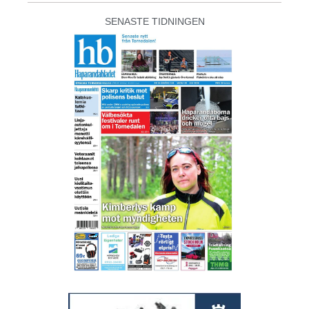
SENASTE TIDNINGEN