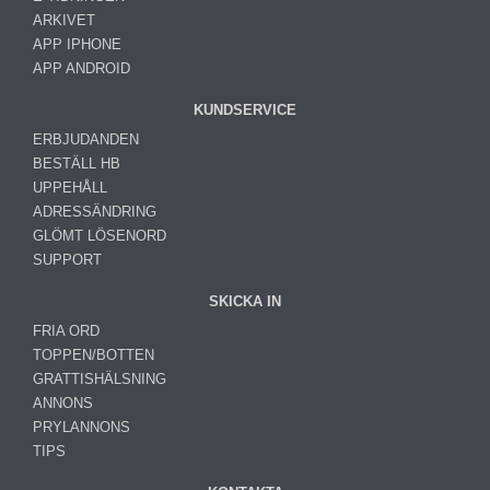
ARKIVET
APP IPHONE
APP ANDROID
KUNDSERVICE
ERBJUDANDEN
BESTÄLL HB
UPPEHÅLL
ADRESSÄNDRING
GLÖMT LÖSENORD
SUPPORT
SKICKA IN
FRIA ORD
TOPPEN/BOTTEN
GRATTISHÄLSNING
ANNONS
PRYLANNONS
TIPS