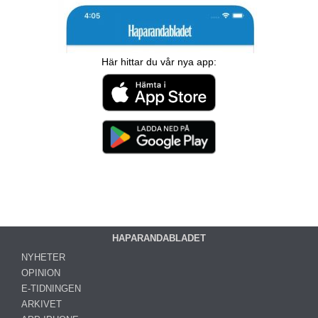
Här hittar du vår nya app:
HAPARANDABLADET
NYHETER
OPINION
E-TIDNINGEN
ARKIVET