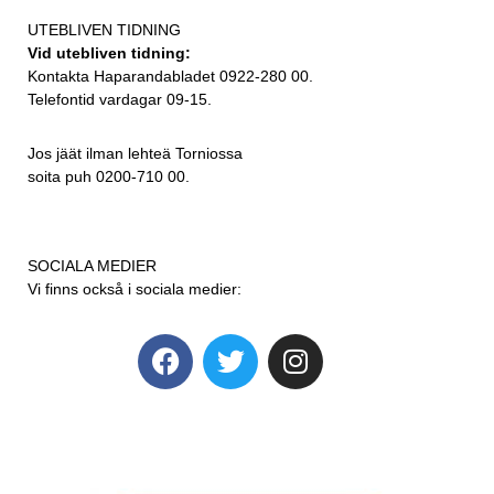
UTEBLIVEN TIDNING
Vid utebliven tidning:
Kontakta Haparandabladet 0922-280 00.
Telefontid vardagar 09-15.
Jos jäät ilman lehteä Torniossa
soita puh 0200-710 00.
SOCIALA MEDIER
Vi finns också i sociala medier: