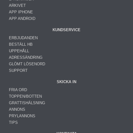
ARKIVET
APP IPHONE
APP ANDROID
KUNDSERVICE
ERBJUDANDEN
BESTÄLL HB
UPPEHÅLL
ADRESSÄNDRING
GLÖMT LÖSENORD
SUPPORT
SKICKA IN
FRIA ORD
TOPPEN/BOTTEN
GRATTISHÄLSNING
ANNONS
PRYLANNONS
TIPS