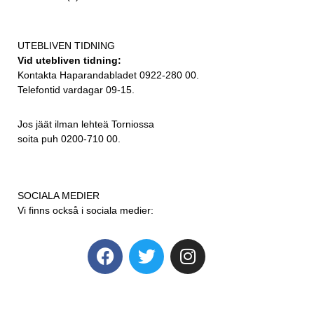
UTEBLIVEN TIDNING
Vid utebliven tidning:
Kontakta Haparandabladet 0922-280 00.
Telefontid vardagar 09-15.
Jos jäät ilman lehteä Torniossa
soita puh 0200-710 00.
SOCIALA MEDIER
Vi finns också i sociala medier: