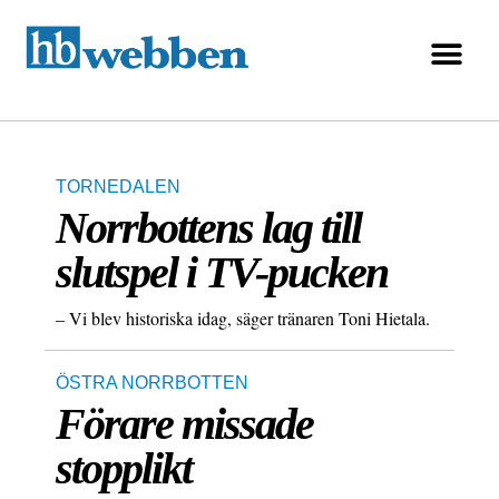
TORNEDALEN
Norrbottens lag till
slutspel i TV-pucken
– Vi blev historiska idag, säger tränaren Toni Hietala.
ÖSTRA NORRBOTTEN
Förare missade
stopplikt