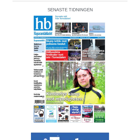
SENASTE TIDNINGEN