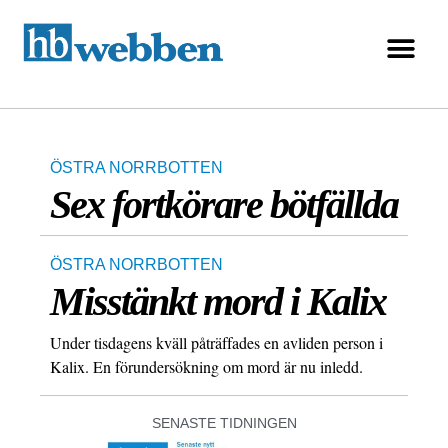
ÖSTRA NORRBOTTEN
Sex fortkörare bötfällda
ÖSTRA NORRBOTTEN
Misstänkt mord i Kalix
Under tisdagens kväll påträffades en avliden person i
Kalix. En förundersökning om mord är nu inledd.
SENASTE TIDNINGEN