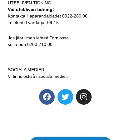
UTEBLIVEN TIDNING
Vid utebliven tidning:
Kontakta Haparandabladet 0922-280 00.
Telefontid vardagar 09-15.
Jos jäät ilman lehteä Torniossa
soita puh 0200-710 00.
SOCIALA MEDIER
Vi finns också i sociala medier: