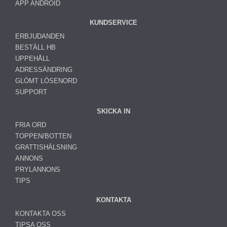
APP ANDROID
KUNDSERVICE
ERBJUDANDEN
BESTÄLL HB
UPPEHÅLL
ADRESSÄNDRING
GLÖMT LÖSENORD
SUPPORT
SKICKA IN
FRIA ORD
TOPPEN/BOTTEN
GRATTISHÄLSNING
ANNONS
PRYLANNONS
TIPS
KONTAKTA
KONTAKTA OSS
TIPSA OSS