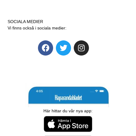
SOCIALA MEDIER
Vi finns också i sociala medier:
Här hittar du vår nya app: