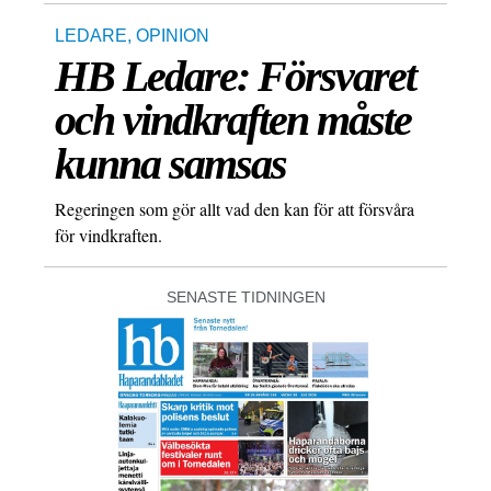
LEDARE
,
OPINION
HB Ledare: Försvaret
och vindkraften måste
kunna samsas
Regeringen som gör allt vad den kan för att försvåra
för vindkraften.
SENASTE TIDNINGEN