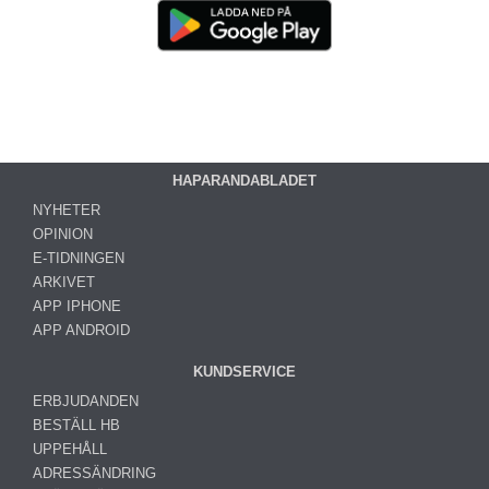
HAPARANDABLADET
NYHETER
OPINION
E-TIDNINGEN
ARKIVET
APP IPHONE
APP ANDROID
KUNDSERVICE
ERBJUDANDEN
BESTÄLL HB
UPPEHÅLL
ADRESSÄNDRING