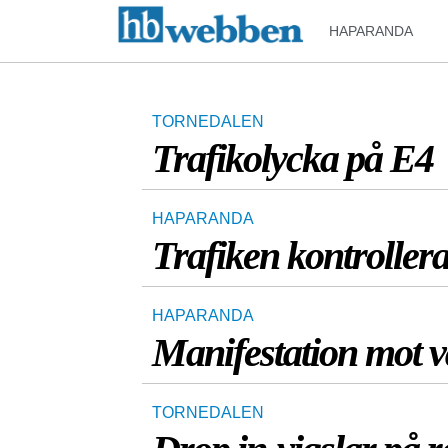
HAPARANDA
TORNEDALEN
Trafikolycka på E4
HAPARANDA
Trafiken kontroller
HAPARANDA
Manifestation mot vå
TORNEDALEN