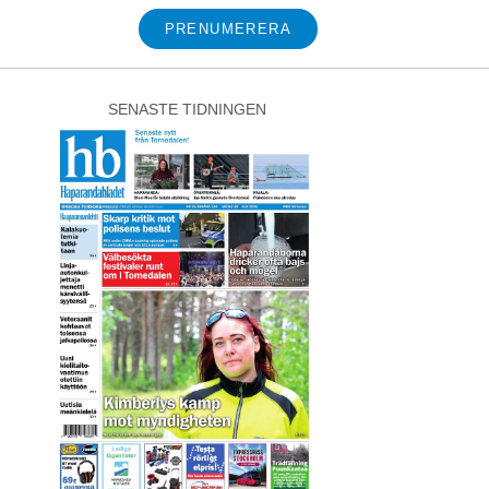
PRENUMERERA
SENASTE TIDNINGEN