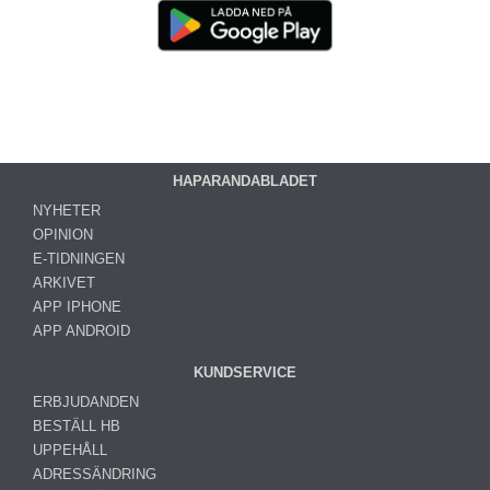
HAPARANDABLADET
NYHETER
OPINION
E-TIDNINGEN
ARKIVET
APP IPHONE
APP ANDROID
KUNDSERVICE
ERBJUDANDEN
BESTÄLL HB
UPPEHÅLL
ADRESSÄNDRING