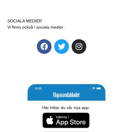
SOCIALA MEDIER
Vi finns också i sociala medier:
Här hittar du vår nya app: