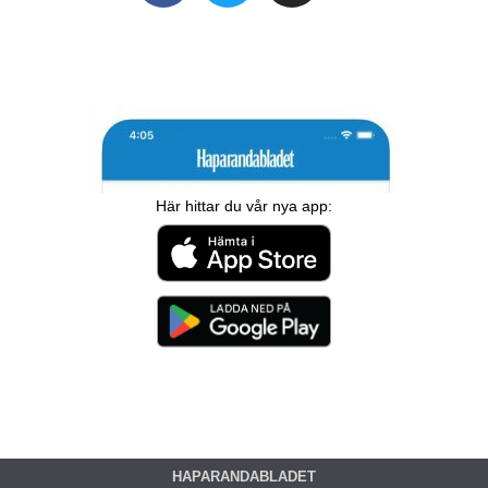
Här hittar du vår nya app:
HAPARANDABLADET