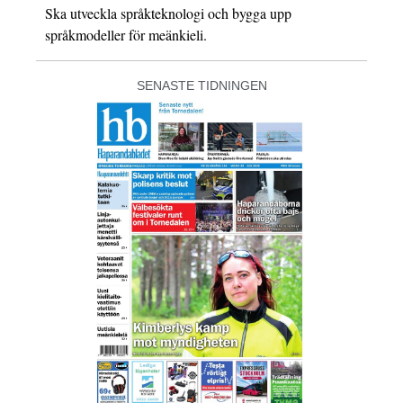
Ska utveckla språkteknologi och bygga upp
språkmodeller för meänkieli.
SENASTE TIDNINGEN