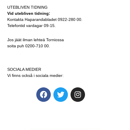
UTEBLIVEN TIDNING
Vid utebliven tidning:
Kontakta Haparandabladet 0922-280 00.
Telefontid vardagar 09-15.
Jos jäät ilman lehteä Torniossa
soita puh 0200-710 00.
SOCIALA MEDIER
Vi finns också i sociala medier: