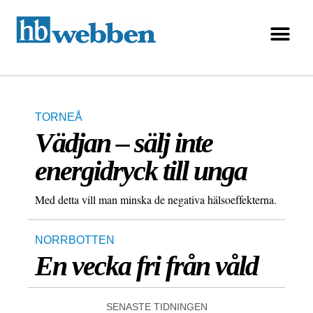
TORNEÅ
Vädjan – sälj inte
energidryck till unga
Med detta vill man minska de negativa hälsoeffekterna.
NORRBOTTEN
En vecka fri från våld
SENASTE TIDNINGEN