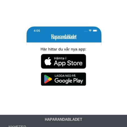
Här hittar du vår nya app:
HAPARANDABLADET