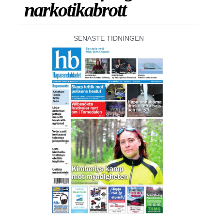
narkotikabrott
SENASTE TIDNINGEN