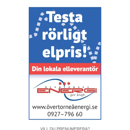
VILL DU PRENUMERERA?