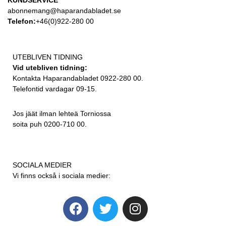
abonnemang@haparandabladet.se
Telefon:
+46(0)922-280 00
UTEBLIVEN TIDNING
Vid utebliven tidning:
Kontakta Haparandabladet 0922-280 00.
Telefontid vardagar 09-15.
Jos jäät ilman lehteä Torniossa
soita puh 0200-710 00.
SOCIALA MEDIER
Vi finns också i sociala medier: