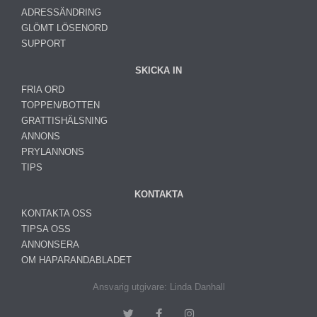
ADRESSÄNDRING
GLÖMT LÖSENORD
SUPPORT
SKICKA IN
FRIA ORD
TOPPEN/BOTTEN
GRATTISHÄLSNING
ANNONS
PRYLANNONS
TIPS
KONTAKTA
KONTAKTA OSS
TIPSA OSS
ANNONSERA
OM HAPARANDABLADET
Ansvarig utgivare: Linda Danhall