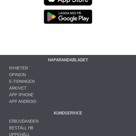
HAPARANDABLADET
NYHETER
OPINION
E-TIDNINGEN
ARKIVET
APP IPHONE
APP ANDROID
KUNDSERVICE
ERBJUDANDEN
BESTÄLL HB
UPPEHÅLL