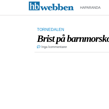
HAPARANDA
TORNEDALEN
Brist på barnmorsk
Inga kommentarer