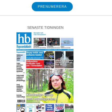
PRENUMERERA
SENASTE TIDNINGEN