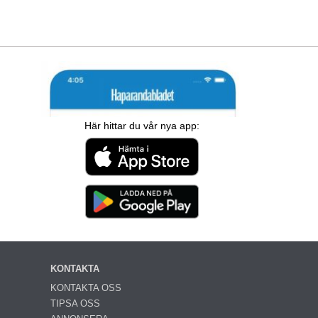
Här hittar du vår nya app:
KONTAKTA
KONTAKTA OSS
TIPSA OSS