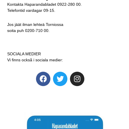
Kontakta Haparandabladet 0922-280 00.
Telefontid vardagar 09-15.
Jos jäät ilman lehteä Torniossa
soita puh 0200-710 00.
SOCIALA MEDIER
Vi finns också i sociala medier: