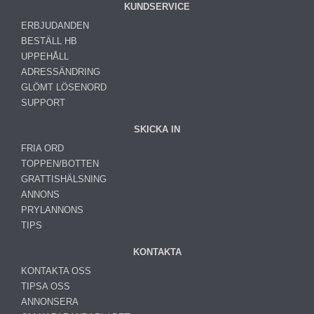
KUNDSERVICE
ERBJUDANDEN
BESTÄLL HB
UPPEHÅLL
ADRESSÄNDRING
GLÖMT LÖSENORD
SUPPORT
SKICKA IN
FRIA ORD
TOPPEN/BOTTEN
GRATTISHÄLSNING
ANNONS
PRYLANNONS
TIPS
KONTAKTA
KONTAKTA OSS
TIPSA OSS
ANNONSERA