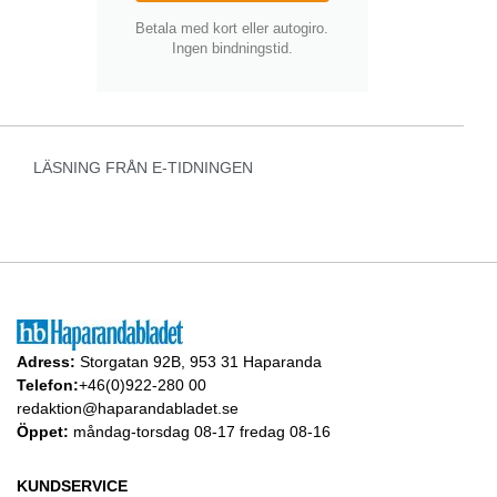
Betala med kort eller autogiro.
Ingen bindningstid.
LÄSNING FRÅN E-TIDNINGEN
Adress:
Storgatan 92B, 953 31 Haparanda
Telefon:
+46(0)922-280 00
redaktion@haparandabladet.se
Öppet:
måndag-torsdag 08-17 fredag 08-16
KUNDSERVICE