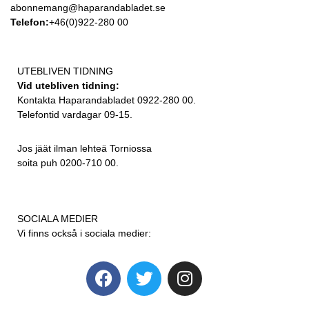
abonnemang@haparandabladet.se
Telefon:
+46(0)922-280 00
UTEBLIVEN TIDNING
Vid utebliven tidning:
Kontakta Haparandabladet 0922-280 00.
Telefontid vardagar 09-15.
Jos jäät ilman lehteä Torniossa
soita puh 0200-710 00.
SOCIALA MEDIER
Vi finns också i sociala medier: