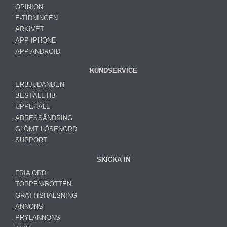
OPINION
E-TIDNINGEN
ARKIVET
APP IPHONE
APP ANDROID
KUNDSERVICE
ERBJUDANDEN
BESTÄLL HB
UPPEHÅLL
ADRESSÄNDRING
GLÖMT LÖSENORD
SUPPORT
SKICKA IN
FRIA ORD
TOPPEN/BOTTEN
GRATTISHÄLSNING
ANNONS
PRYLANNONS