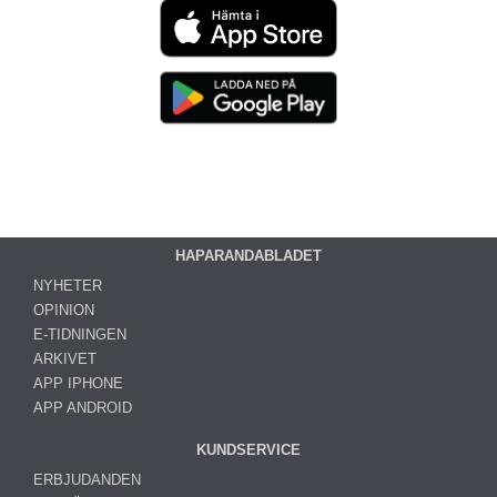
HAPARANDABLADET
NYHETER
OPINION
E-TIDNINGEN
ARKIVET
APP IPHONE
APP ANDROID
KUNDSERVICE
ERBJUDANDEN