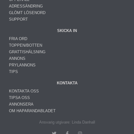
ADRESSÄNDRING
GLÖMT LÖSENORD
SUPPORT
SKICKA IN
FRIA ORD
TOPPEN/BOTTEN
GRATTISHÄLSNING
ANNONS
PRYLANNONS
TIPS
KONTAKTA
KONTAKTA OSS
TIPSA OSS
ANNONSERA
OM HAPARANDABLADET
Ansvarig utgivare: Linda Danhall