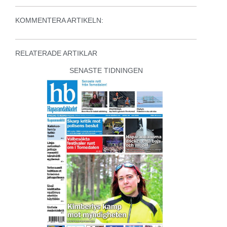
KOMMENTERA ARTIKELN:
RELATERADE ARTIKLAR
SENASTE TIDNINGEN