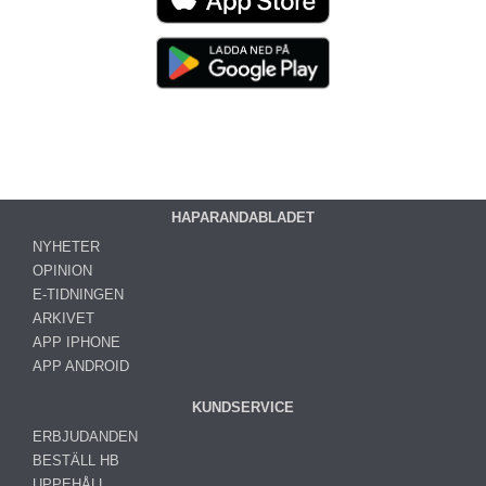
HAPARANDABLADET
NYHETER
OPINION
E-TIDNINGEN
ARKIVET
APP IPHONE
APP ANDROID
KUNDSERVICE
ERBJUDANDEN
BESTÄLL HB
UPPEHÅLL