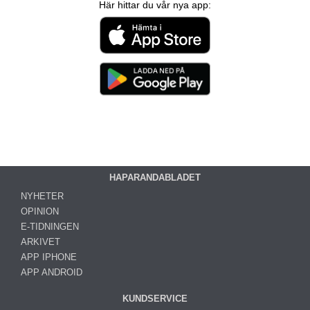
Här hittar du vår nya app:
HAPARANDABLADET
NYHETER
OPINION
E-TIDNINGEN
ARKIVET
APP IPHONE
APP ANDROID
KUNDSERVICE