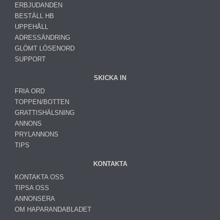
ERBJUDANDEN
BESTÄLL HB
UPPEHÅLL
ADRESSÄNDRING
GLÖMT LÖSENORD
SUPPORT
SKICKA IN
FRIA ORD
TOPPEN/BOTTEN
GRATTISHÄLSNING
ANNONS
PRYLANNONS
TIPS
KONTAKTA
KONTAKTA OSS
TIPSA OSS
ANNONSERA
OM HAPARANDABLADET