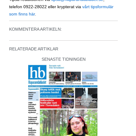
telefon 0922-28022 eller krypterat via
vårt tipsformulär
som finns här
.
KOMMENTERA ARTIKELN:
RELATERADE ARTIKLAR
SENASTE TIDNINGEN