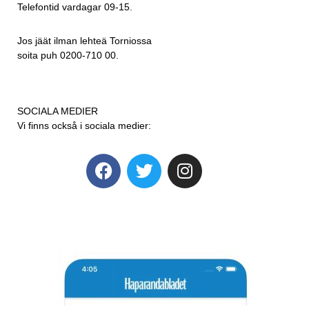
Telefontid vardagar 09-15.
Jos jäät ilman lehteä Torniossa
soita puh 0200-710 00.
SOCIALA MEDIER
Vi finns också i sociala medier: