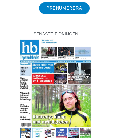
PRENUMERERA
SENASTE TIDNINGEN