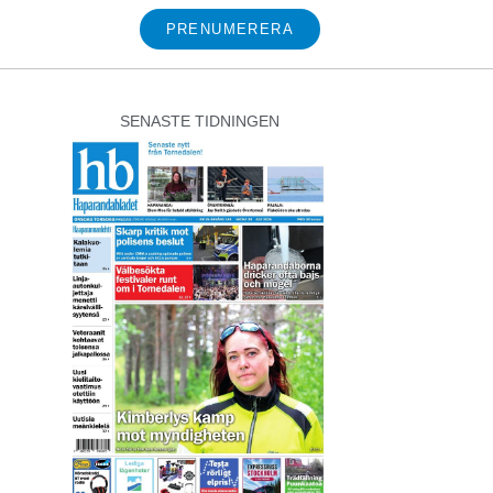
PRENUMERERA
SENASTE TIDNINGEN