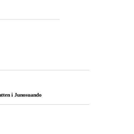
ten i Junosuando