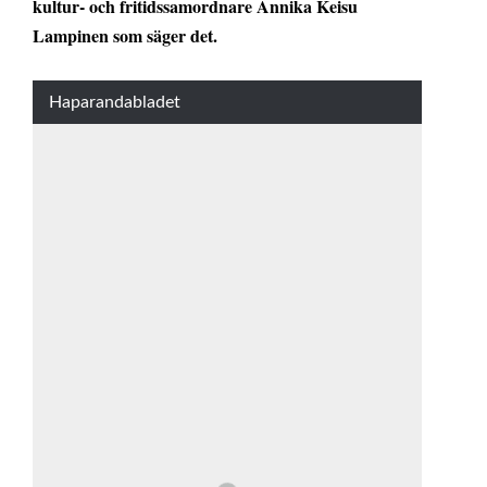
kultur- och fritidssamordnare Annika Keisu
Lampinen som säger det.