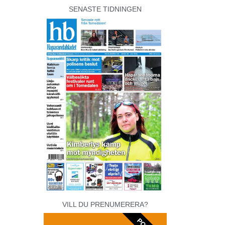
SENASTE TIDNINGEN
VILL DU PRENUMERERA?