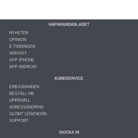
HAPARANDABLADET
NYHETER
OPINION
E-TIDNINGEN
ARKIVET
APP IPHONE
APP ANDROID
KUNDSERVICE
ERBJUDANDEN
BESTÄLL HB
UPPEHÅLL
ADRESSÄNDRING
GLÖMT LÖSENORD
SUPPORT
SKICKA IN