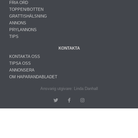
FRIA ORD
TOPPEN/BOTTEN
GRATTISHÄLSNING
ANNONS
PRYLANNONS
TIPS
KONTAKTA
KONTAKTA OSS
TIPSA OSS
ANNONSERA
OM HAPARANDABLADET
Ansvarig utgivare: Linda Danhall