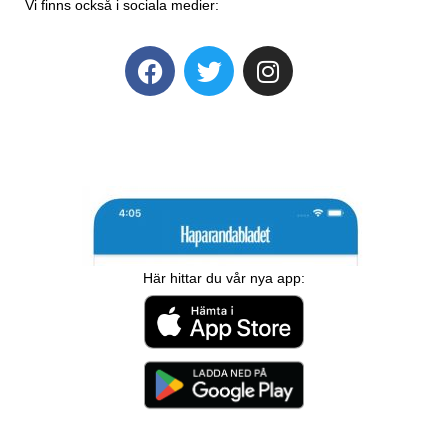
Vi finns också i sociala medier:
Här hittar du vår nya app: