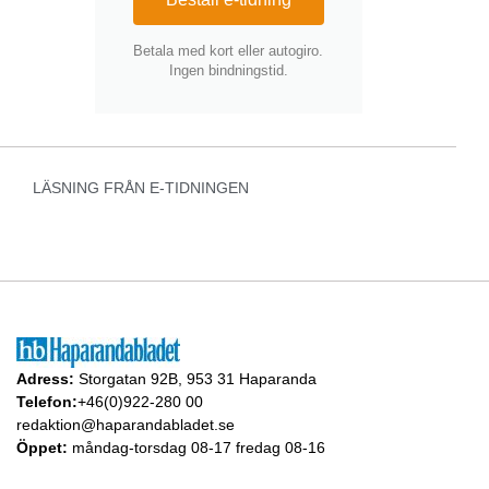
Betala med kort eller autogiro.
Ingen bindningstid.
LÄSNING FRÅN E-TIDNINGEN
Adress:
Storgatan 92B, 953 31 Haparanda
Telefon:
+46(0)922-280 00
redaktion@haparandabladet.se
Öppet:
måndag-torsdag 08-17 fredag 08-16