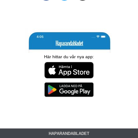
Här hittar du vår nya app:
HAPARANDABLADET