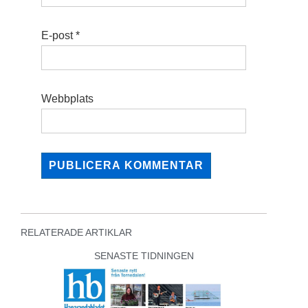
E-post
*
Webbplats
RELATERADE ARTIKLAR
SENASTE TIDNINGEN