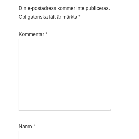
Din e-postadress kommer inte publiceras.
Obligatoriska fält är märkta
*
Kommentar
*
Namn
*