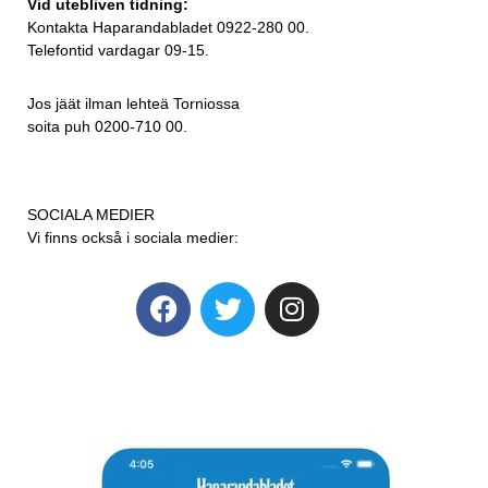
Vid utebliven tidning:
Kontakta Haparandabladet 0922-280 00.
Telefontid vardagar 09-15.
Jos jäät ilman lehteä Torniossa
soita puh 0200-710 00.
SOCIALA MEDIER
Vi finns också i sociala medier: