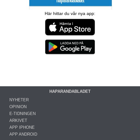
Här hittar du vår nya app:
HAPARANDABLADET
NYHETER
OPINION
E-TIDNINGEN
ARKIVET
APP IPHONE
APP ANDROID