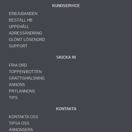
KUNDSERVICE
ERBJUDANDEN
BESTÄLL HB
UPPEHÅLL
ADRESSÄNDRING
GLÖMT LÖSENORD
SUPPORT
SKICKA IN
FRIA ORD
TOPPEN/BOTTEN
GRATTISHÄLSNING
ANNONS
PRYLANNONS
TIPS
KONTAKTA
KONTAKTA OSS
TIPSA OSS
ANNONSERA