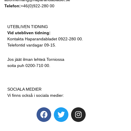
Telefon:
+46(0)922-280 00
UTEBLIVEN TIDNING
Vid utebliven tidning:
Kontakta Haparandabladet 0922-280 00.
Telefontid vardagar 09-15.
Jos jäät ilman lehteä Torniossa
soita puh 0200-710 00.
SOCIALA MEDIER
Vi finns också i sociala medier: