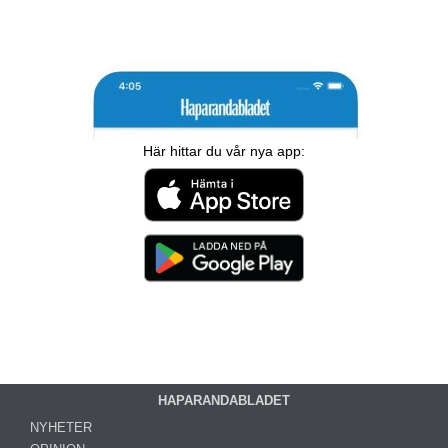
Här hittar du vår nya app:
HAPARANDABLADET
NYHETER