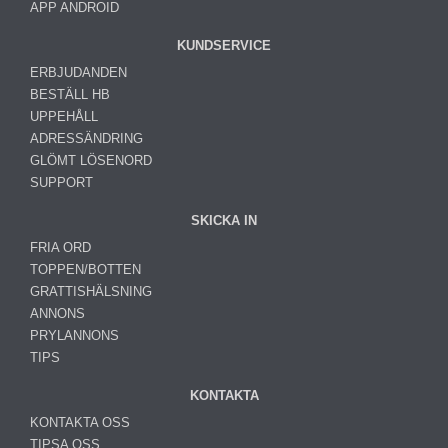
APP ANDROID
KUNDSERVICE
ERBJUDANDEN
BESTÄLL HB
UPPEHÅLL
ADRESSÄNDRING
GLÖMT LÖSENORD
SUPPORT
SKICKA IN
FRIA ORD
TOPPEN/BOTTEN
GRATTISHÄLSNING
ANNONS
PRYLANNONS
TIPS
KONTAKTA
KONTAKTA OSS
TIPSA OSS