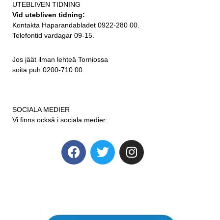
UTEBLIVEN TIDNING
Vid utebliven tidning:
Kontakta Haparandabladet 0922-280 00.
Telefontid vardagar 09-15.
Jos jäät ilman lehteä Torniossa
soita puh 0200-710 00.
SOCIALA MEDIER
Vi finns också i sociala medier: