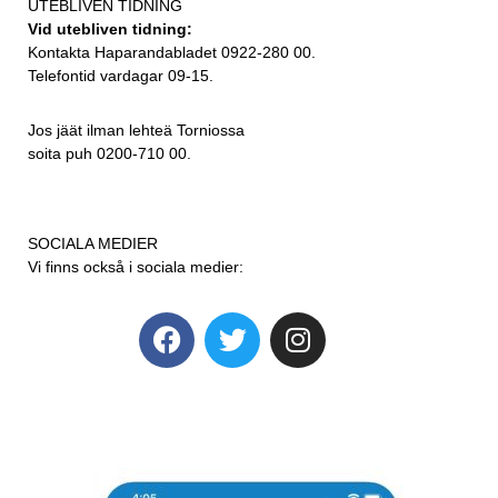
UTEBLIVEN TIDNING
Vid utebliven tidning:
Kontakta Haparandabladet 0922-280 00.
Telefontid vardagar 09-15.
Jos jäät ilman lehteä Torniossa
soita puh 0200-710 00.
SOCIALA MEDIER
Vi finns också i sociala medier: