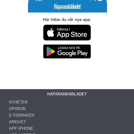
Här hittar du vår nya app:
HAPARANDABLADET
NYHETER
OPINION
E-TIDNINGEN
ARKIVET
APP IPHONE