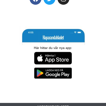
Här hittar du vår nya app: