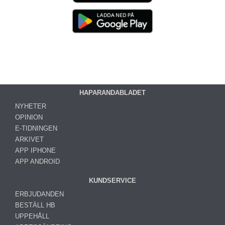
HAPARANDABLADET
NYHETER
OPINION
E-TIDNINGEN
ARKIVET
APP IPHONE
APP ANDROID
KUNDSERVICE
ERBJUDANDEN
BESTÄLL HB
UPPEHÅLL