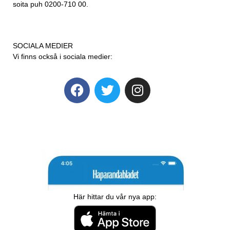
soita puh 0200-710 00.
SOCIALA MEDIER
Vi finns också i sociala medier:
Här hittar du vår nya app: