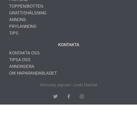
TOPPEN/BOTTEN
GRATTISHÄLSNING
ANNONS
PRYLANNONS
TIPS
KONTAKTA
KONTAKTA OSS
TIPSA OSS
ANNONSERA
OM HAPARANDABLADET
Ansvarig utgivare: Linda Danhall