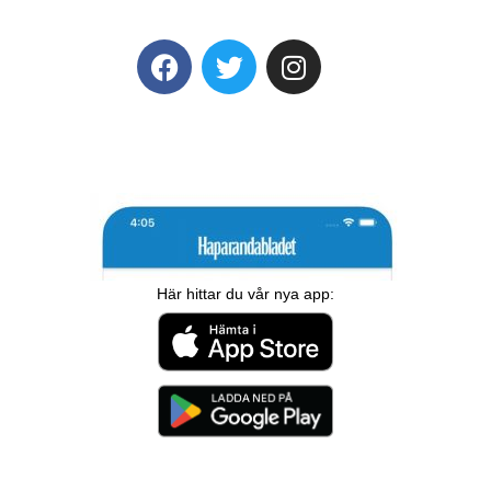
Här hittar du vår nya app: