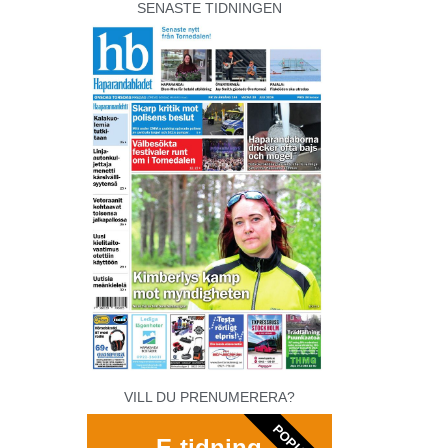
SENASTE TIDNINGEN
VILL DU PRENUMERERA?
E-tidning