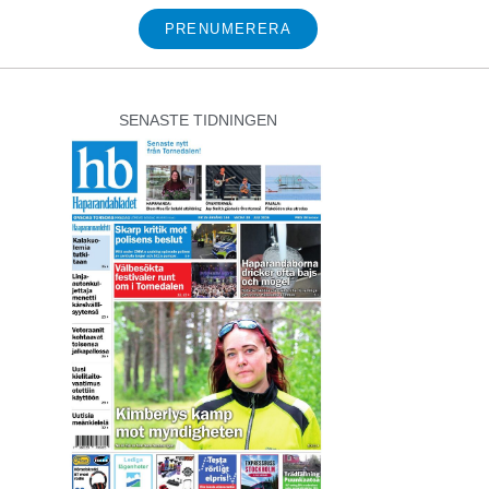
PRENUMERERA
SENASTE TIDNINGEN