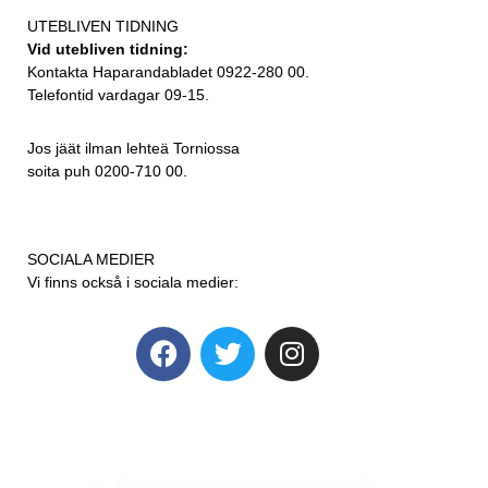
UTEBLIVEN TIDNING
Vid utebliven tidning:
Kontakta Haparandabladet 0922-280 00.
Telefontid vardagar 09-15.
Jos jäät ilman lehteä Torniossa
soita puh 0200-710 00.
SOCIALA MEDIER
Vi finns också i sociala medier: