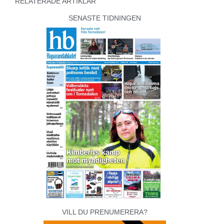
RELATERADE ARTIKLAR
SENASTE TIDNINGEN
VILL DU PRENUMERERA?