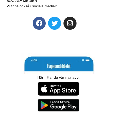
SOCIALA MEDIER
Vi finns också i sociala medier:
Här hittar du vår nya app: