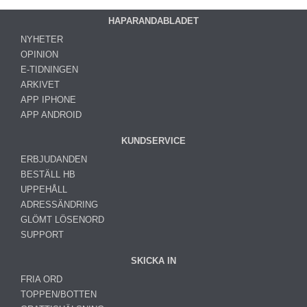
HAPARANDABLADET
NYHETER
OPINION
E-TIDNINGEN
ARKIVET
APP IPHONE
APP ANDROID
KUNDSERVICE
ERBJUDANDEN
BESTÄLL HB
UPPEHÅLL
ADRESSÄNDRING
GLÖMT LÖSENORD
SUPPORT
SKICKA IN
FRIA ORD
TOPPEN/BOTTEN