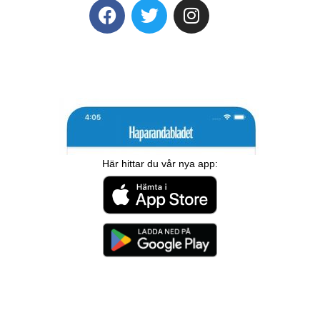
Här hittar du vår nya app: