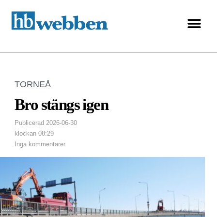
TORNEÅ
Bro stängs igen
Publicerad
2026-06-30
klockan
08:29
Inga kommentarer