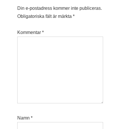
Din e-postadress kommer inte publiceras.
Obligatoriska fält är märkta
*
Kommentar
*
Namn
*