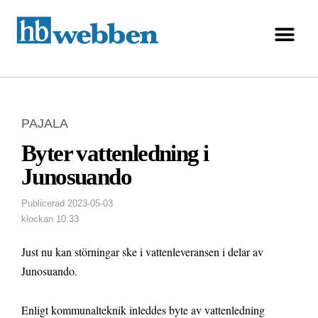
PAJALA
Byter vattenledning i
Junosuando
Publicerad
2023-05-03
klockan
10:33
Just nu kan störningar ske i vattenleveransen i delar av
Junosuando.
Enligt kommunalteknik inleddes byte av vattenledning