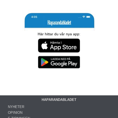
Här hittar du vår nya app:
HAPARANDABLADET
NYHETER
OPINION