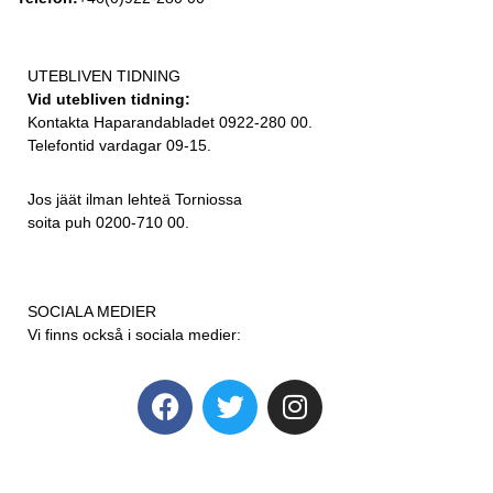
UTEBLIVEN TIDNING
Vid utebliven tidning:
Kontakta Haparandabladet 0922-280 00.
Telefontid vardagar 09-15.
Jos jäät ilman lehteä Torniossa
soita puh 0200-710 00.
SOCIALA MEDIER
Vi finns också i sociala medier: