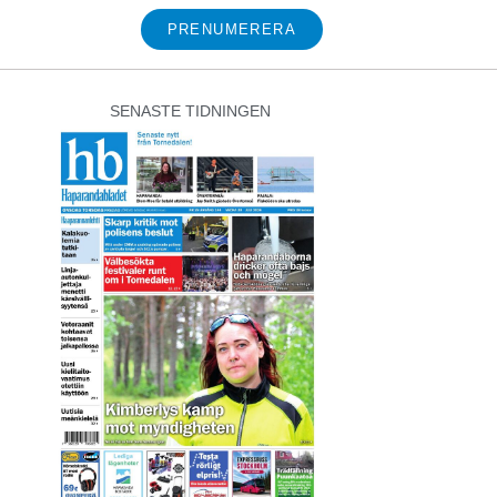
PRENUMERERA
SENASTE TIDNINGEN