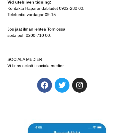
Vid utebliven tidning:
Kontakta Haparandabladet 0922-280 00.
Telefontid vardagar 09-15.
Jos jäät ilman lehteä Torniossa
soita puh 0200-710 00.
SOCIALA MEDIER
Vi finns också i sociala medier: