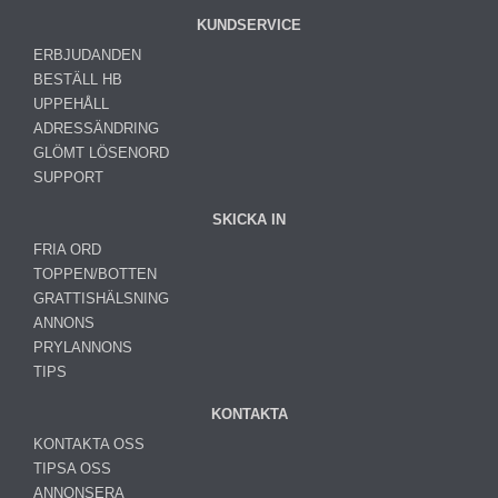
KUNDSERVICE
ERBJUDANDEN
BESTÄLL HB
UPPEHÅLL
ADRESSÄNDRING
GLÖMT LÖSENORD
SUPPORT
SKICKA IN
FRIA ORD
TOPPEN/BOTTEN
GRATTISHÄLSNING
ANNONS
PRYLANNONS
TIPS
KONTAKTA
KONTAKTA OSS
TIPSA OSS
ANNONSERA