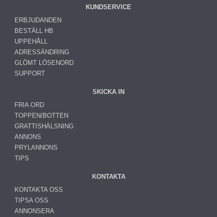
KUNDSERVICE
ERBJUDANDEN
BESTÄLL HB
UPPEHÅLL
ADRESSÄNDRING
GLÖMT LÖSENORD
SUPPORT
SKICKA IN
FRIA ORD
TOPPEN/BOTTEN
GRATTISHÄLSNING
ANNONS
PRYLANNONS
TIPS
KONTAKTA
KONTAKTA OSS
TIPSA OSS
ANNONSERA