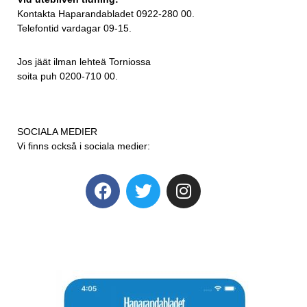
Kontakta Haparandabladet 0922-280 00.
Telefontid vardagar 09-15.
Jos jäät ilman lehteä Torniossa
soita puh 0200-710 00.
SOCIALA MEDIER
Vi finns också i sociala medier: