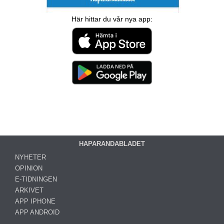
Här hittar du vår nya app:
HAPARANDABLADET
NYHETER
OPINION
E-TIDNINGEN
ARKIVET
APP IPHONE
APP ANDROID