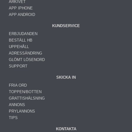
ARKIVET
APP IPHONE
APP ANDROID
KUNDSERVICE
ERBJUDANDEN
BESTÄLL HB
UPPEHÅLL
ADRESSÄNDRING
GLÖMT LÖSENORD
SUPPORT
SKICKA IN
FRIA ORD
TOPPEN/BOTTEN
GRATTISHÄLSNING
ANNONS
PRYLANNONS
TIPS
KONTAKTA