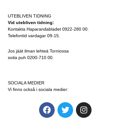
UTEBLIVEN TIDNING
Vid utebliven tidning:
Kontakta Haparandabladet 0922-280 00.
Telefontid vardagar 09-15.
Jos jäät ilman lehteä Torniossa
soita puh 0200-710 00.
SOCIALA MEDIER
Vi finns också i sociala medier: