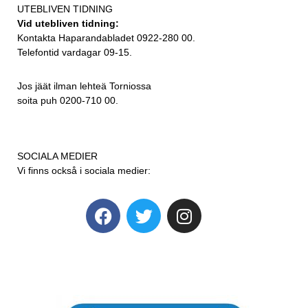
UTEBLIVEN TIDNING
Vid utebliven tidning:
Kontakta Haparandabladet 0922-280 00.
Telefontid vardagar 09-15.
Jos jäät ilman lehteä Torniossa
soita puh 0200-710 00.
SOCIALA MEDIER
Vi finns också i sociala medier: