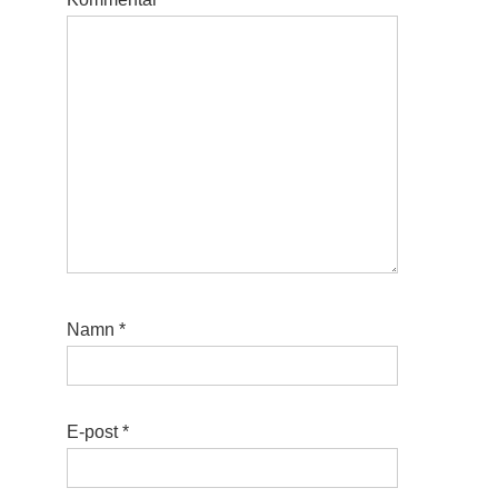
Namn
*
E-post
*