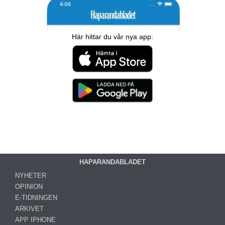
Här hittar du vår nya app:
HAPARANDABLADET
NYHETER
OPINION
E-TIDNINGEN
ARKIVET
APP IPHONE