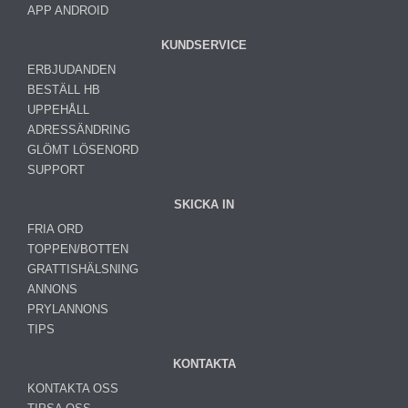
APP ANDROID
KUNDSERVICE
ERBJUDANDEN
BESTÄLL HB
UPPEHÅLL
ADRESSÄNDRING
GLÖMT LÖSENORD
SUPPORT
SKICKA IN
FRIA ORD
TOPPEN/BOTTEN
GRATTISHÄLSNING
ANNONS
PRYLANNONS
TIPS
KONTAKTA
KONTAKTA OSS