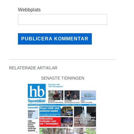
Webbplats
RELATERADE ARTIKLAR
SENASTE TIDNINGEN