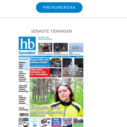
PRENUMERERA
SENASTE TIDNINGEN