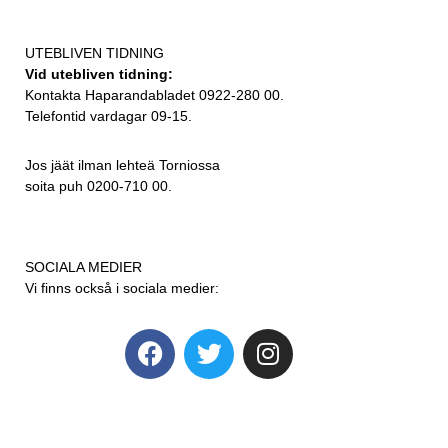
UTEBLIVEN TIDNING
Vid utebliven tidning:
Kontakta Haparandabladet 0922-280 00.
Telefontid vardagar 09-15.
Jos jäät ilman lehteä Torniossa
soita puh 0200-710 00.
SOCIALA MEDIER
Vi finns också i sociala medier: