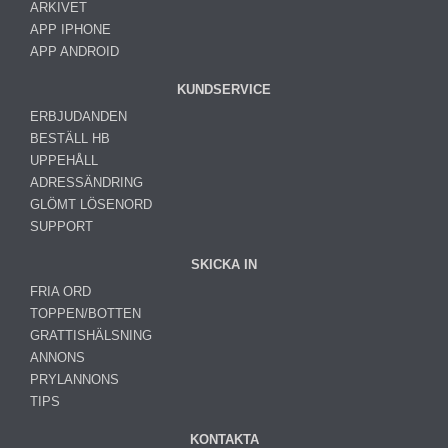
ARKIVET
APP IPHONE
APP ANDROID
KUNDSERVICE
ERBJUDANDEN
BESTÄLL HB
UPPEHÅLL
ADRESSÄNDRING
GLÖMT LÖSENORD
SUPPORT
SKICKA IN
FRIA ORD
TOPPEN/BOTTEN
GRATTISHÄLSNING
ANNONS
PRYLANNONS
TIPS
KONTAKTA