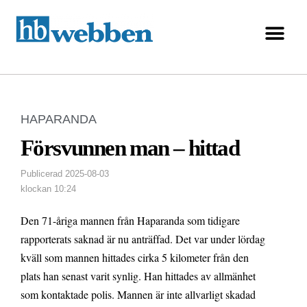
HAPARANDA
Försvunnen man – hittad
Publicerad
2025-08-03
klockan
10:24
Den 71-åriga mannen från Haparanda som tidigare
rapporterats saknad är nu anträffad. Det var under lördag
kväll som mannen hittades cirka 5 kilometer från den
plats han senast varit synlig. Han hittades av allmänhet
som kontaktade polis. Mannen är inte allvarligt skadad