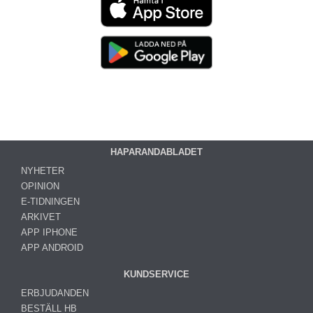
HAPARANDABLADET
NYHETER
OPINION
E-TIDNINGEN
ARKIVET
APP IPHONE
APP ANDROID
KUNDSERVICE
ERBJUDANDEN
BESTÄLL HB