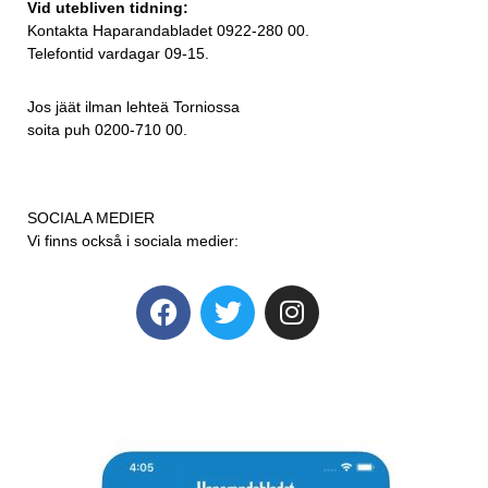
Vid utebliven tidning:
Kontakta Haparandabladet 0922-280 00.
Telefontid vardagar 09-15.
Jos jäät ilman lehteä Torniossa
soita puh 0200-710 00.
SOCIALA MEDIER
Vi finns också i sociala medier: