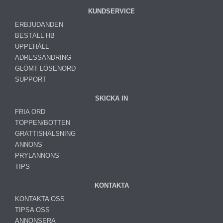
KUNDSERVICE
ERBJUDANDEN
BESTÄLL HB
UPPEHÅLL
ADRESSÄNDRING
GLÖMT LÖSENORD
SUPPORT
SKICKA IN
FRIA ORD
TOPPEN/BOTTEN
GRATTISHÄLSNING
ANNONS
PRYLANNONS
TIPS
KONTAKTA
KONTAKTA OSS
TIPSA OSS
ANNONSERA