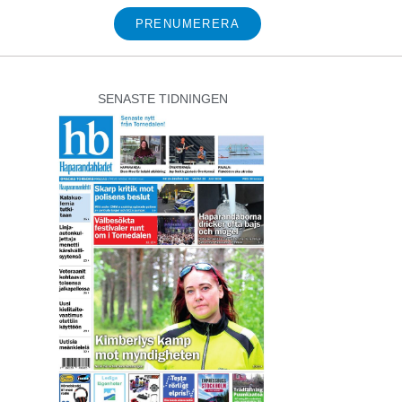
PRENUMERERA
SENASTE TIDNINGEN