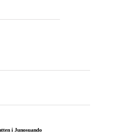
ten i Junosuando