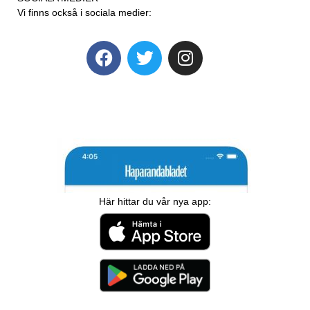
Vi finns också i sociala medier:
Här hittar du vår nya app: