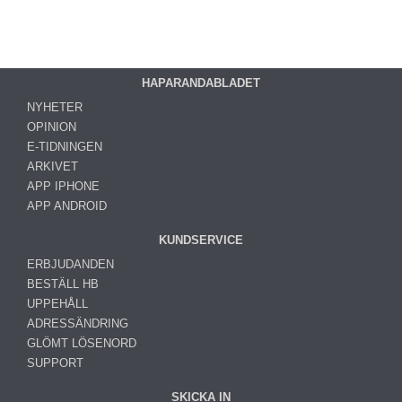
HAPARANDABLADET
NYHETER
OPINION
E-TIDNINGEN
ARKIVET
APP IPHONE
APP ANDROID
KUNDSERVICE
ERBJUDANDEN
BESTÄLL HB
UPPEHÅLL
ADRESSÄNDRING
GLÖMT LÖSENORD
SUPPORT
SKICKA IN