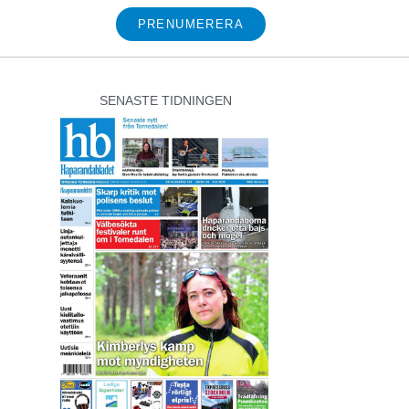
PRENUMERERA
SENASTE TIDNINGEN