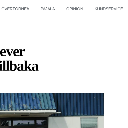
ÖVERTORNEÅ
PAJALA
OPINION
KUNDSERVICE
ever
illbaka