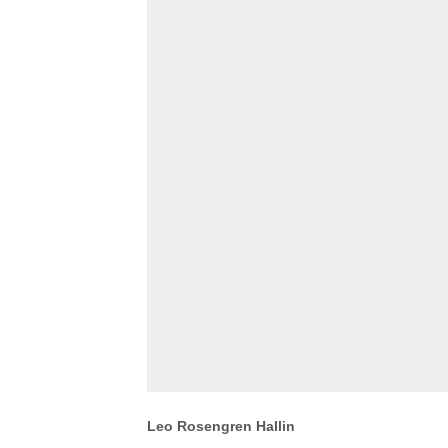
Leo Rosengren Hallin