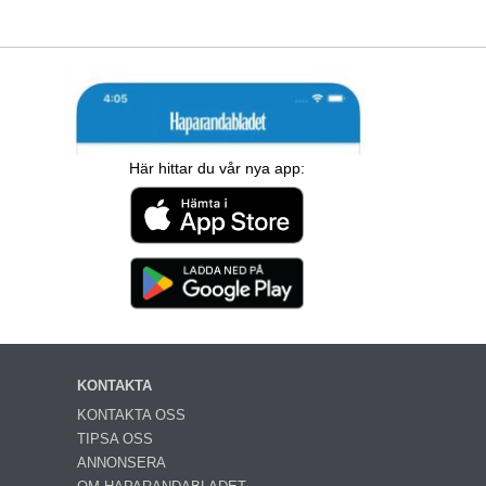
Här hittar du vår nya app:
KONTAKTA
KONTAKTA OSS
TIPSA OSS
ANNONSERA